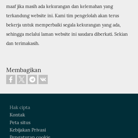
maaf jika masih ada kekurangan dan kelemahan yang
terkandung website ini. Kami tim pengelolah akan terus
bekerja untuk memperbaiki segala kekurangan yang ada,
sehingga melalui laman website ini saudara diberkati. Sekian
dan terimakasih.
Membagikan
Footer
Hak cipta
Kontak
Peta situs
Kebijakan Privasi
Pengaturan cookie